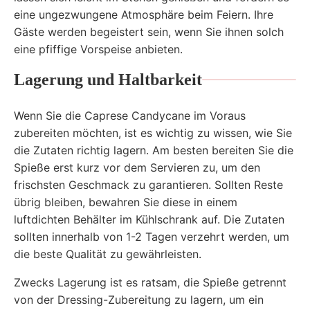
eine ungezwungene Atmosphäre beim Feiern. Ihre
Gäste werden begeistert sein, wenn Sie ihnen solch
eine pfiffige Vorspeise anbieten.
Lagerung und Haltbarkeit
Wenn Sie die Caprese Candycane im Voraus
zubereiten möchten, ist es wichtig zu wissen, wie Sie
die Zutaten richtig lagern. Am besten bereiten Sie die
Spieße erst kurz vor dem Servieren zu, um den
frischsten Geschmack zu garantieren. Sollten Reste
übrig bleiben, bewahren Sie diese in einem
luftdichten Behälter im Kühlschrank auf. Die Zutaten
sollten innerhalb von 1-2 Tagen verzehrt werden, um
die beste Qualität zu gewährleisten.
Zwecks Lagerung ist es ratsam, die Spieße getrennt
von der Dressing-Zubereitung zu lagern, um ein