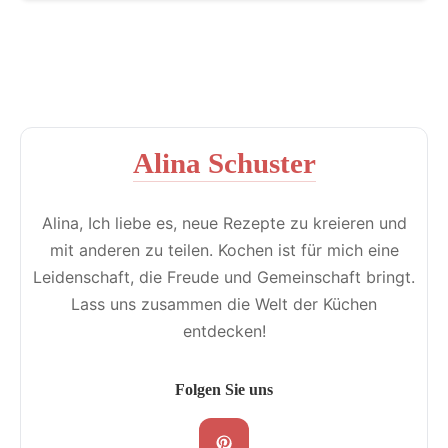
Alina Schuster
Alina, Ich liebe es, neue Rezepte zu kreieren und
mit anderen zu teilen. Kochen ist für mich eine
Leidenschaft, die Freude und Gemeinschaft bringt.
Lass uns zusammen die Welt der Küchen
entdecken!
Folgen Sie uns