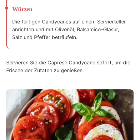
Würzen
Die fertigen Candycanes auf einem Servierteller
anrichten und mit Olivenöl, Balsamico-Glasur,
Salz und Pfeffer beträufeln.
Servieren Sie die Caprese Candycane sofort, um die
Frische der Zutaten zu genießen.