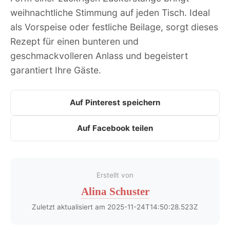
weihnachtliche Stimmung auf jeden Tisch. Ideal
als Vorspeise oder festliche Beilage, sorgt dieses
Rezept für einen bunteren und
geschmackvolleren Anlass und begeistert
garantiert Ihre Gäste.
Auf Pinterest speichern
Auf Facebook teilen
Erstellt von
Alina Schuster
Zuletzt aktualisiert am 2025-11-24T14:50:28.523Z