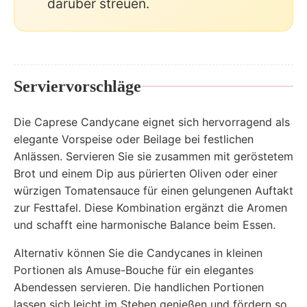
darüber streuen.
Serviervorschläge
Die Caprese Candycane eignet sich hervorragend als
elegante Vorspeise oder Beilage bei festlichen
Anlässen. Servieren Sie sie zusammen mit geröstetem
Brot und einem Dip aus pürierten Oliven oder einer
würzigen Tomatensauce für einen gelungenen Auftakt
zur Festtafel. Diese Kombination ergänzt die Aromen
und schafft eine harmonische Balance beim Essen.
Alternativ können Sie die Candycanes in kleinen
Portionen als Amuse-Bouche für ein elegantes
Abendessen servieren. Die handlichen Portionen
lassen sich leicht im Stehen genießen und fördern so