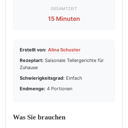
GESAMTZEIT
15 Minuten
Erstellt von:
Alina Schuster
Rezeptart:
Saisonale Tellergerichte für
Zuhause
Schwierigkeitsgrad:
Einfach
Endmenge:
4 Portionen
Was Sie brauchen