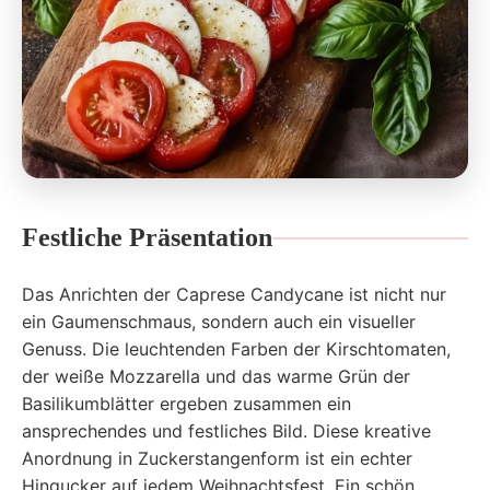
Festliche Präsentation
Das Anrichten der Caprese Candycane ist nicht nur
ein Gaumenschmaus, sondern auch ein visueller
Genuss. Die leuchtenden Farben der Kirschtomaten,
der weiße Mozzarella und das warme Grün der
Basilikumblätter ergeben zusammen ein
ansprechendes und festliches Bild. Diese kreative
Anordnung in Zuckerstangenform ist ein echter
Hingucker auf jedem Weihnachtsfest. Ein schön